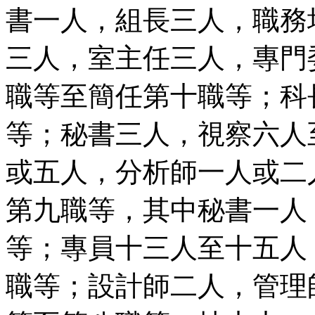
書一人，組長三人，職務
三人，室主任三人，專門
職等至簡任第十職等；科
等；秘書三人，視察六人
或五人，分析師一人或二
第九職等，其中秘書一人
等；專員十三人至十五人
職等；設計師二人，管理