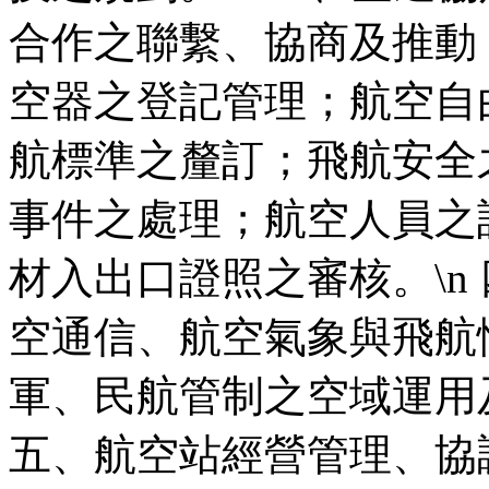
合作之聯繫、協商及推動
空器之登記管理；航空自由
航標準之釐訂；飛航安全
事件之處理；航空人員之
材入出口證照之審核。\n
空通信、航空氣象與飛航
軍、民航管制之空域運用
五、航空站經營管理、協調