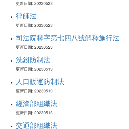
更新日期: 20230523
律師法
更新日期: 20230523
司法院釋字第七四八號解釋施行法
更新日期: 20230523
洗錢防制法
更新日期: 20230519
人口販運防制法
更新日期: 20230519
經濟部組織法
更新日期: 20230516
交通部組織法