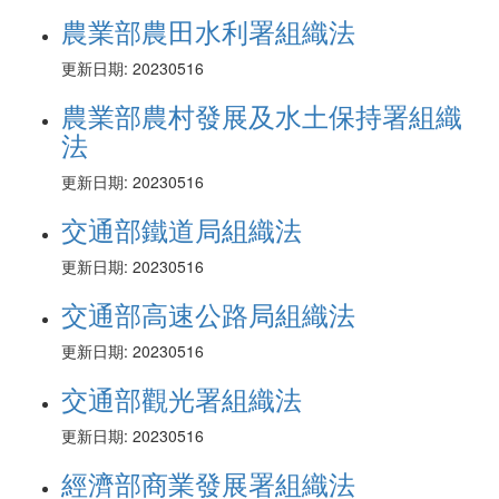
農業部農田水利署組織法
更新日期: 20230516
農業部農村發展及水土保持署組織
法
更新日期: 20230516
交通部鐵道局組織法
更新日期: 20230516
交通部高速公路局組織法
更新日期: 20230516
交通部觀光署組織法
更新日期: 20230516
經濟部商業發展署組織法