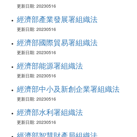
更新日期: 20230516
經濟部產業發展署組織法
更新日期: 20230516
經濟部國際貿易署組織法
更新日期: 20230516
經濟部能源署組織法
更新日期: 20230516
經濟部中小及新創企業署組織法
更新日期: 20230516
經濟部水利署組織法
更新日期: 20230516
經濟部智慧財產局組織法