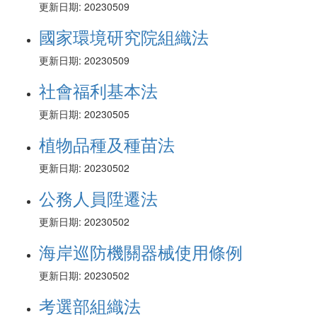
更新日期: 20230509
國家環境研究院組織法
更新日期: 20230509
社會福利基本法
更新日期: 20230505
植物品種及種苗法
更新日期: 20230502
公務人員陞遷法
更新日期: 20230502
海岸巡防機關器械使用條例
更新日期: 20230502
考選部組織法