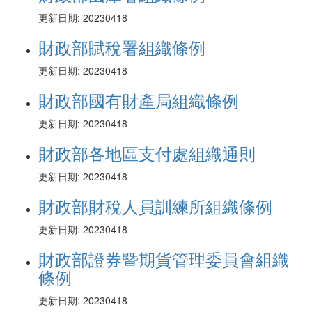
更新日期: 20230418
財政部賦稅署組織條例
更新日期: 20230418
財政部國有財產局組織條例
更新日期: 20230418
財政部各地區支付處組織通則
更新日期: 20230418
財政部財稅人員訓練所組織條例
更新日期: 20230418
財政部證券暨期貨管理委員會組織
條例
更新日期: 20230418