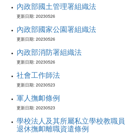
內政部國土管理署組織法
更新日期: 20230526
內政部國家公園署組織法
更新日期: 20230526
內政部消防署組織法
更新日期: 20230526
社會工作師法
更新日期: 20230523
軍人撫卹條例
更新日期: 20230523
學校法人及其所屬私立學校教職員
退休撫卹離職資遣條例