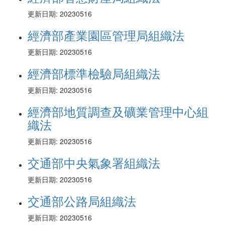
更新日期: 20230516
經濟部產業園區管理局組織法
更新日期: 20230516
經濟部標準檢驗局組織法
更新日期: 20230516
經濟部地質調查及礦業管理中心組
織法
更新日期: 20230516
交通部中央氣象署組織法
更新日期: 20230516
交通部公路局組織法
更新日期: 20230516