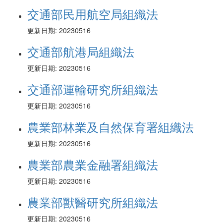
交通部民用航空局組織法
更新日期: 20230516
交通部航港局組織法
更新日期: 20230516
交通部運輸研究所組織法
更新日期: 20230516
農業部林業及自然保育署組織法
更新日期: 20230516
農業部農業金融署組織法
更新日期: 20230516
農業部獸醫研究所組織法
更新日期: 20230516