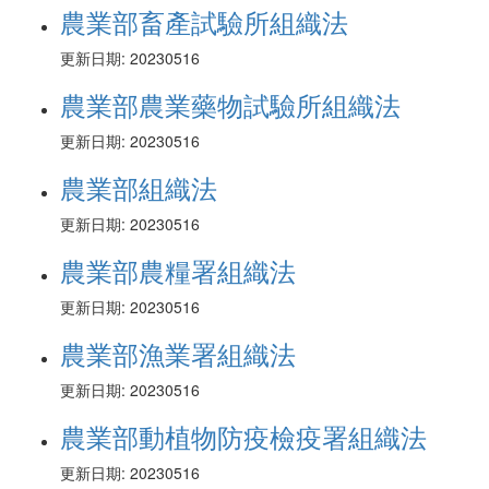
農業部畜產試驗所組織法
更新日期: 20230516
農業部農業藥物試驗所組織法
更新日期: 20230516
農業部組織法
更新日期: 20230516
農業部農糧署組織法
更新日期: 20230516
農業部漁業署組織法
更新日期: 20230516
農業部動植物防疫檢疫署組織法
更新日期: 20230516