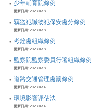
少年輔育院條例
更新日期: 20230418
竊盜犯贓物犯保安處分條例
更新日期: 20230418
考銓處組織條例
更新日期: 20230418
監察院監察委員行署組織條例
更新日期: 20230418
道路交通管理處罰條例
更新日期: 20230414
環境影響評估法
更新日期: 20230414