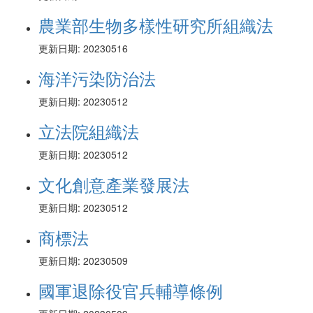
農業部生物多樣性研究所組織法
更新日期: 20230516
海洋污染防治法
更新日期: 20230512
立法院組織法
更新日期: 20230512
文化創意產業發展法
更新日期: 20230512
商標法
更新日期: 20230509
國軍退除役官兵輔導條例