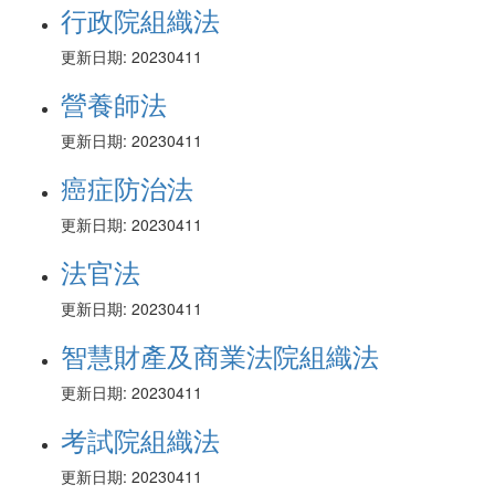
行政院組織法
更新日期: 20230411
營養師法
更新日期: 20230411
癌症防治法
更新日期: 20230411
法官法
更新日期: 20230411
智慧財產及商業法院組織法
更新日期: 20230411
考試院組織法
更新日期: 20230411