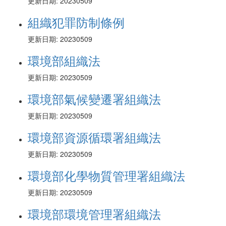
更新日期: 20230509
組織犯罪防制條例
更新日期: 20230509
環境部組織法
更新日期: 20230509
環境部氣候變遷署組織法
更新日期: 20230509
環境部資源循環署組織法
更新日期: 20230509
環境部化學物質管理署組織法
更新日期: 20230509
環境部環境管理署組織法