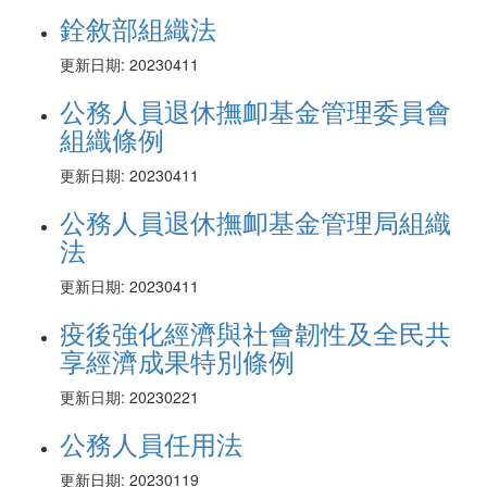
銓敘部組織法
更新日期: 20230411
公務人員退休撫卹基金管理委員會
組織條例
更新日期: 20230411
公務人員退休撫卹基金管理局組織
法
更新日期: 20230411
疫後強化經濟與社會韌性及全民共
享經濟成果特別條例
更新日期: 20230221
公務人員任用法
更新日期: 20230119