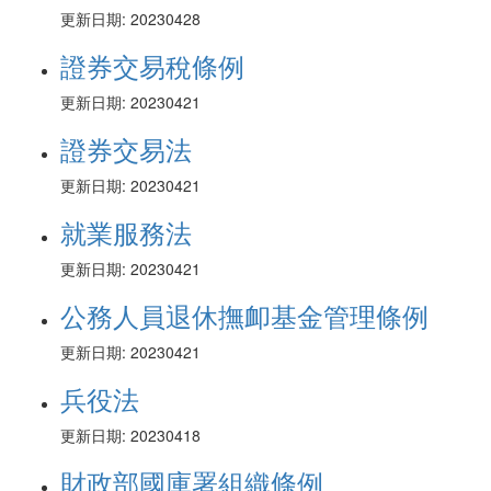
更新日期: 20230428
證券交易稅條例
更新日期: 20230421
證券交易法
更新日期: 20230421
就業服務法
更新日期: 20230421
公務人員退休撫卹基金管理條例
更新日期: 20230421
兵役法
更新日期: 20230418
財政部國庫署組織條例