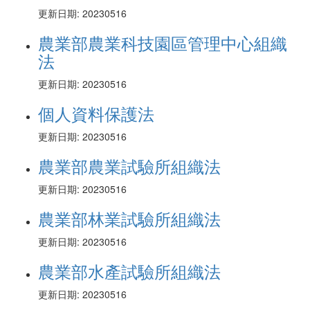
更新日期: 20230516
農業部農業科技園區管理中心組織
法
更新日期: 20230516
個人資料保護法
更新日期: 20230516
農業部農業試驗所組織法
更新日期: 20230516
農業部林業試驗所組織法
更新日期: 20230516
農業部水產試驗所組織法
更新日期: 20230516