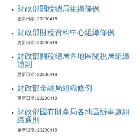
財政部關稅總局組織條例
更新日期: 20230418
財政部財稅資料中心組織條例
更新日期: 20230418
財政部關稅總局各地區關稅局組織
通則
更新日期: 20230418
財政部金融局組織條例
更新日期: 20230418
財政部國有財產局各地區辦事處組
織通則
更新日期: 20230418